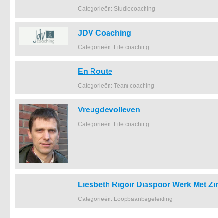
Categorieën: Studiecoaching
JDV Coaching
Categorieën: Life coaching
En Route
Categorieën: Team coaching
Vreugdevolleven
Categorieën: Life coaching
Liesbeth Rigoir Diaspoor Werk Met Zi
Categorieën: Loopbaanbegeleiding