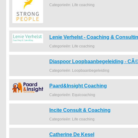
Categorieën: Life coaching
Lenie Verhelst - Coaching & Consulti
Categorieën: Life coaching
Diaspoor Loopbaanbegeleiding - CÃ©
Categorieën: Loopbaanbegeleiding
Paard&Insight Coaching
Categorieën: Equicoaching
Incite Consult & Coaching
Categorieën: Life coaching
Catherine De Kesel