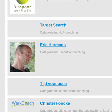
Target Search
Categorieën: NLP-coaching
Eric Hermans
Categorieën: Executive coaching
Tijd voor actie
Categorieën: Telefonische coaching
Christel Foncke
Categorieën: Life coaching, Starterscoaching, Busi