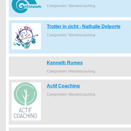
Categorieën: Wandelcoaching
Trotter in zicht - Nathalie Delporte
Categorieën: Wandelcoaching
Kenneth Rumes
Categorieën: Wandelcoaching
Actif Coaching
Categorieën: Wandelcoaching