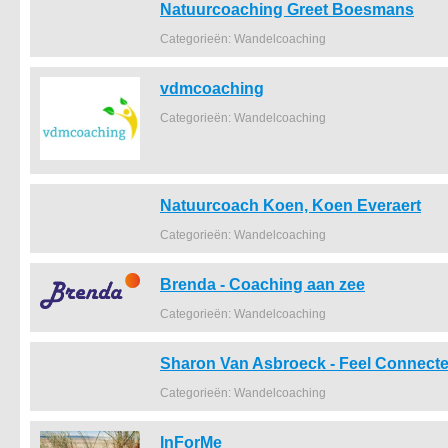
Natuurcoaching Greet Boesmans
Categorieën: Wandelcoaching
vdmcoaching
Categorieën: Wandelcoaching
Natuurcoach Koen, Koen Everaert
Categorieën: Wandelcoaching
Brenda - Coaching aan zee
Categorieën: Wandelcoaching
Sharon Van Asbroeck - Feel Connect
Categorieën: Wandelcoaching
InForMe