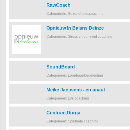
RawCoach
Categorieën: Gezondheidscoaching
Opnieuw In Balans Deinze
Categorieën: Stress en burn-out coaching
SoundBoard
Categorieën: Loopbaanbegeleiding
Meike Janssens - creanaut
Categorieën: Life coaching
Centrum Durga
Categorieën: Spirituele coaching