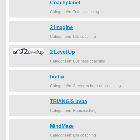
Coachplanet
Categorieën: Team coaching
2 imagine
Categorieën: Life coaching
2 Level Up
Categorieën: Business coaching
bodiix
Categorieën: Stress en burn-out coaching
TRIANGIS bvba
Categorieën: Equicoaching
MindMaze
Categorieën: Life coaching