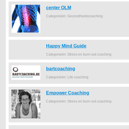
center OLM
Categorieën: Gezondheidscoaching
Happy Mind Guide
Categorieën: Stress en burn-out coaching
bartcoaching
Categorieën: Life coaching
Empower Coaching
Categorieën: Stress en burn-out coaching