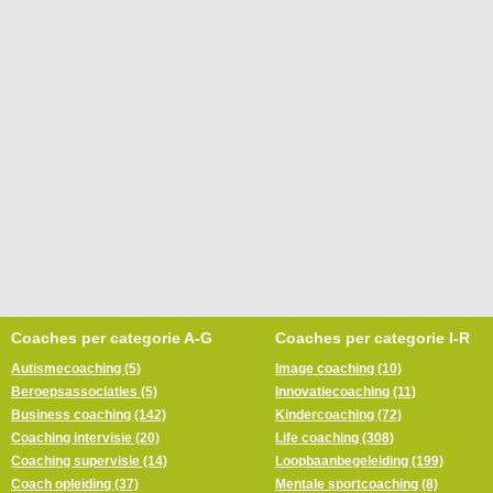
Coaches per categorie A-G
Coaches per categorie I-R
Autismecoaching (5)
Image coaching (10)
Beroepsassociaties (5)
Innovatiecoaching (11)
Business coaching (142)
Kindercoaching (72)
Coaching intervisie (20)
Life coaching (308)
Coaching supervisie (14)
Loopbaanbegeleiding (199)
Coach opleiding (37)
Mentale sportcoaching (8)