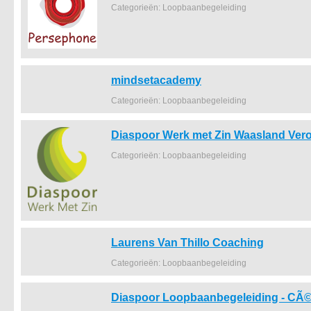
Categorieën: Loopbaanbegeleiding
mindsetacademy
Categorieën: Loopbaanbegeleiding
Diaspoor Werk met Zin Waasland Ver
Categorieën: Loopbaanbegeleiding
Laurens Van Thillo Coaching
Categorieën: Loopbaanbegeleiding
Diaspoor Loopbaanbegeleiding - CÃ©