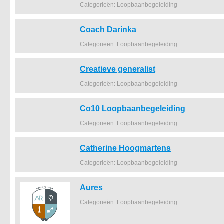
Categorieën: Loopbaanbegeleiding
Coach Darinka
Categorieën: Loopbaanbegeleiding
Creatieve generalist
Categorieën: Loopbaanbegeleiding
Co10 Loopbaanbegeleiding
Categorieën: Loopbaanbegeleiding
Catherine Hoogmartens
Categorieën: Loopbaanbegeleiding
Aures
Categorieën: Loopbaanbegeleiding