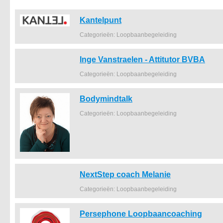
Kantelpunt
Categorieën: Loopbaanbegeleiding
Inge Vanstraelen - Attitutor BVBA
Categorieën: Loopbaanbegeleiding
Bodymindtalk
Categorieën: Loopbaanbegeleiding
NextStep coach Melanie
Categorieën: Loopbaanbegeleiding
Persephone Loopbaancoaching