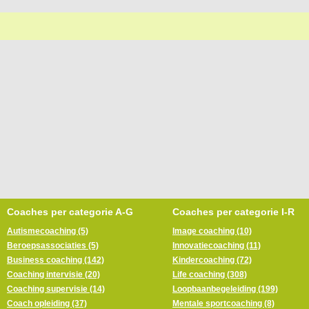
Coaches per categorie A-G
Coaches per categorie I-R
Autismecoaching (5)
Image coaching (10)
Beroepsassociaties (5)
Innovatiecoaching (11)
Business coaching (142)
Kindercoaching (72)
Coaching intervisie (20)
Life coaching (308)
Coaching supervisie (14)
Loopbaanbegeleiding (199)
Coach opleiding (37)
Mentale sportcoaching (8)