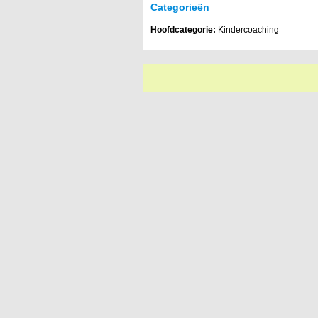
Categorieën
Hoofdcategorie:
Kindercoaching