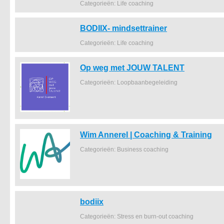
Categorieën: Life coaching
BODIIX- mindsettrainer
Categorieën: Life coaching
Op weg met JOUW TALENT
Categorieën: Loopbaanbegeleiding
Wim Annerel | Coaching & Training
Categorieën: Business coaching
bodiix
Categorieën: Stress en burn-out coaching