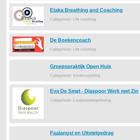
Etaka Breathing and Coaching
Categorieën: Life coaching
De Boekencoach
Categorieën: Life coaching
Groepspraktijk Open Huis
Categorieën: Kindercoaching
Eva De Smet - Diaspoor Werk met Zin
Categorieën: Loopbaanbegeleiding
Faalangst en Uitstelgedrag