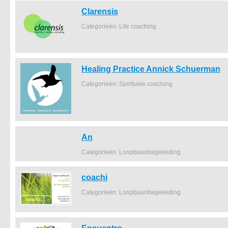
Clarensis
Categorieën: Life coaching
Healing Practice Annick Schuerman
Categorieën: Spirituele coaching
An
Categorieën: Loopbaanbegeleiding
coachi
Categorieën: Loopbaanbegeleiding
Encuentro