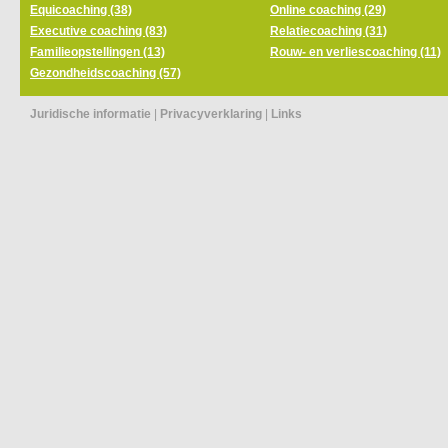
Equicoaching (38)
Online coaching (29)
Executive coaching (83)
Relatiecoaching (31)
Familieopstellingen (13)
Rouw- en verliescoaching (11)
Gezondheidscoaching (57)
Juridische informatie
|
Privacyverklaring
|
Links