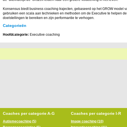
Konsensus biedt business coaching trajecten, gebaseerd op het GROW model 
gebruiken een scala aan technieken en methoden om de Executive te helpen de
doelstellingen te bereiken en zijn performantie te verhogen.
Categorieën
Hoofdcategorie:
Executive coaching
Coaches per categorie A-G
Coaches per categorie I-R
Autismecoaching (5)
Image coaching (10)