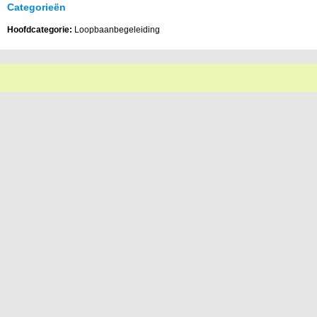
Categorieën
Hoofdcategorie:
Loopbaanbegeleiding