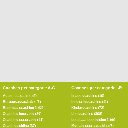
Coaches per categorie A-G
Coaches per categorie I-R
Autismecoaching (5)
Image coaching (10)
Beroepsassociaties (5)
Innovatiecoaching (11)
Business coaching (142)
Kindercoaching (72)
Coaching intervisie (20)
Life coaching (308)
Coaching supervisie (14)
Loopbaanbegeleiding (199)
Coach opleiding (37)
Mentale sportcoaching (8)