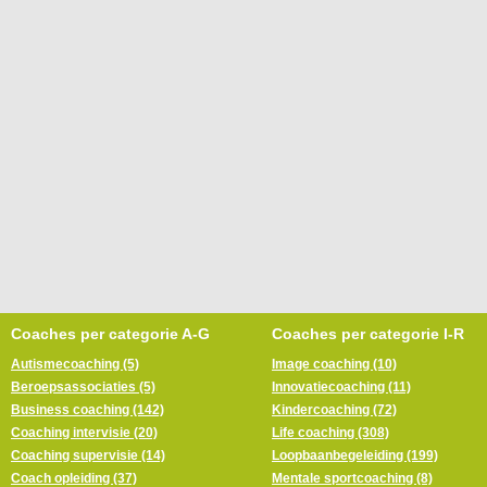
Coaches per categorie A-G
Coaches per categorie I-R
Autismecoaching (5)
Image coaching (10)
Beroepsassociaties (5)
Innovatiecoaching (11)
Business coaching (142)
Kindercoaching (72)
Coaching intervisie (20)
Life coaching (308)
Coaching supervisie (14)
Loopbaanbegeleiding (199)
Coach opleiding (37)
Mentale sportcoaching (8)