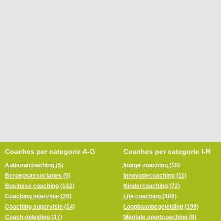
Coaches per categorie A-G
Coaches per categorie I-R
Autismecoaching (5)
Image coaching (10)
Beroepsassociaties (5)
Innovatiecoaching (11)
Business coaching (142)
Kindercoaching (72)
Coaching intervisie (20)
Life coaching (308)
Coaching supervisie (14)
Loopbaanbegeleiding (199)
Coach opleiding (37)
Mentale sportcoaching (8)