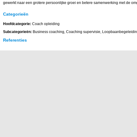
gewerkt naar een grotere persoonlijke groei en betere samenwerking met de om
Categorieën
Hoofdcategorie:
Coach opleiding
Subcategorieën:
Business coaching, Coaching supervisie, Loopbaanbegeleidi
Referenties