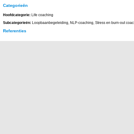
Categorieën
Hoofdcategorie:
Life coaching
Subcategorieën:
Loopbaanbegeleiding, NLP-coaching, Stress en burn-out coac
Referenties